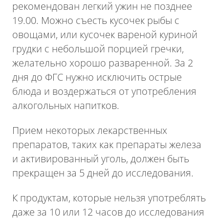
рекомендован легкий ужин не позднее
19.00. Можно съесть кусочек рыбы с
овощами, или кусочек вареной куриной
грудки с небольшой порцией гречки,
желательно хорошо разваренной. За 2
дня до ФГС нужно исключить острые
блюда и воздержаться от употребления
алкогольных напитков.
Прием некоторых лекарственных
препаратов, таких как препараты железа
и активированный уголь, должен быть
прекращен за 5 дней до исследования.
К продуктам, которые нельзя употреблять
даже за 10 или 12 часов до исследования