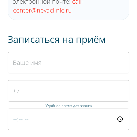
электронной почте:
call-
center@nevaclinic.ru
Записаться на приём
Удобное время для звонка