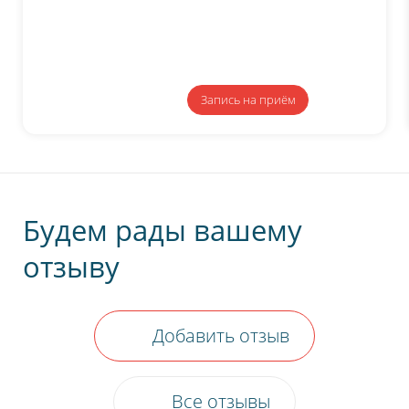
Запись
на приём
Будем рады вашему
отзыву
Добавить отзыв
Все отзывы