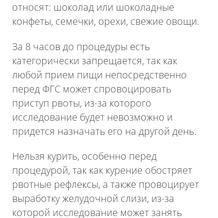
относят: шоколад или шоколадные
конфеты, семечки, орехи, свежие овощи.
За 8 часов до процедуры есть
категорически запрещается, так как
любой прием пищи непосредственно
перед ФГС может спровоцировать
приступ рвоты, из-за которого
исследование будет невозможно и
придется назначать его на другой день.
Нельзя курить, особенно перед
процедурой, так как курение обостряет
рвотные рефлексы, а также провоцирует
выработку желудочной слизи, из-за
которой исследование может занять