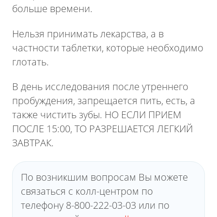
больше времени.
Нельзя принимать лекарства, а в
частности таблетки, которые необходимо
глотать.
В день исследования после утреннего
пробуждения, запрещается пить, есть, а
также чистить зубы. НО ЕСЛИ ПРИЕМ
ПОСЛЕ 15:00, ТО РАЗРЕШАЕТСЯ ЛЕГКИЙ
ЗАВТРАК.
По возникшим вопросам Вы можете
связаться с колл-центром по
телефону 8-800-222-03-03 или по