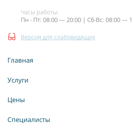
Часы работы:
Пн - Пт: 08:00 — 20:00 | Cб-Вс: 08:00 — 1
Версия для слабовидящих
Главная
Услуги
Цены
Специалисты