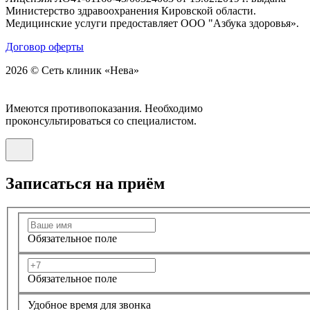
Министерство здравоохранения Кировской области.
Медицинские услуги предоставляет ООО "Азбука здоровья».
Договор оферты
2026 © Сеть клиник «Нева»
Имеются противопоказания. Необходимо
проконсультироваться со специалистом.
Записаться на приём
Обязательное поле
Обязательное поле
Удобное время для звонка