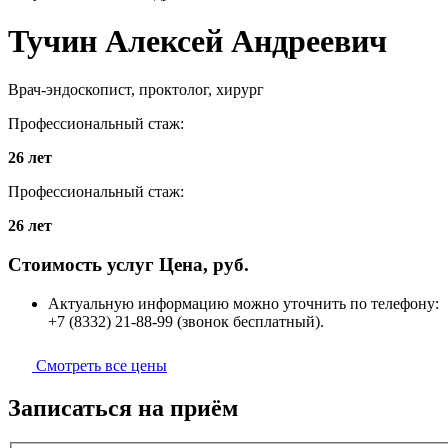
Тучин
Алексей Андреевич
Врач-эндоскопист, проктолог, хирург
Профессиональный стаж:
26 лет
Профессиональный стаж:
26 лет
Стоимость услуг
Цена, руб.
Актуальную информацию можно уточнить по телефону:
+7 (8332) 21-88-99
(звонок бесплатный).
Смотреть все цены
Записаться на приём