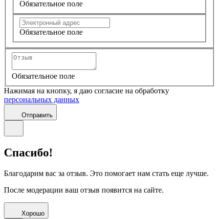
Обязательное поле
Обязательное поле
Обязательное поле
Нажимая на кнопку, я даю согласие на обработку
персональных данных
Отправить
Спасибо!
Благодарим вас за отзыв. Это помогает нам стать еще лучше.
После модерации ваш отзыв появится на сайте.
Хорошо