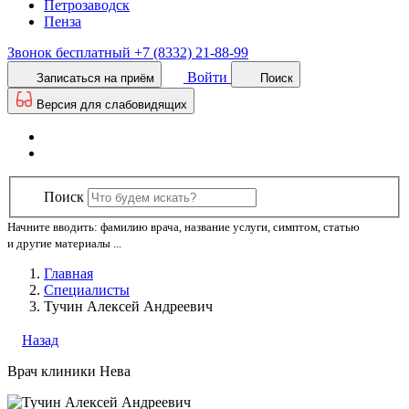
Петрозаводск
Пенза
Звонок бесплатный
+7 (8332) 21-88-99
Войти
Записаться на приём
Поиск
Версия для слабовидящих
Поиск
Начните вводить: фамилию врача, название услуги, симптом, статью
и другие материалы ...
Главная
Специалисты
Тучин Алексей Андреевич
Назад
Врач клиники Нева