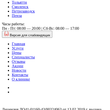
Тольятти
Смоленск
Петрозаводск
Пенза
Часы работы:
Пн - Пт: 08:00 — 20:00 | Cб-Вс: 08:00 — 17:00
Версия для слабовидящих
Главная
Услуги
Цены
Специалисты
Отзывы
Акции
Новости
Контакты
О клинике
Лицензия ЛО41-01160-43/00324063 от 13.02.2019 г. выдана