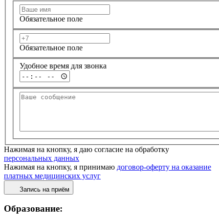
Обязательное поле
Обязательное поле
Удобное время для звонка
Нажимая на кнопку, я даю согласие на обработку
персональных данных
Нажимая на кнопку, я принимаю
договор-оферту на оказание
платных медицинских услуг
Запись на приём
Образование: