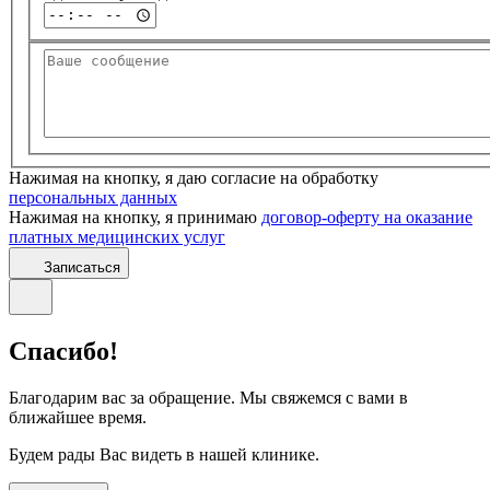
Нажимая на кнопку, я даю согласие на обработку
персональных данных
Нажимая на кнопку, я принимаю
договор-оферту на оказание
платных медицинских услуг
Записаться
Спасибо!
Благодарим вас за обращение. Мы свяжемся с вами в
ближайшее время.
Будем рады Вас видеть в нашей клинике.