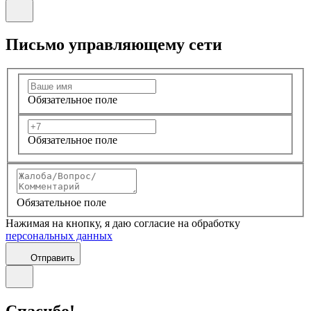
Письмо управляющему сети
Обязательное поле
Обязательное поле
Обязательное поле
Нажимая на кнопку, я даю согласие на обработку
персональных данных
Отправить
Спасибо!