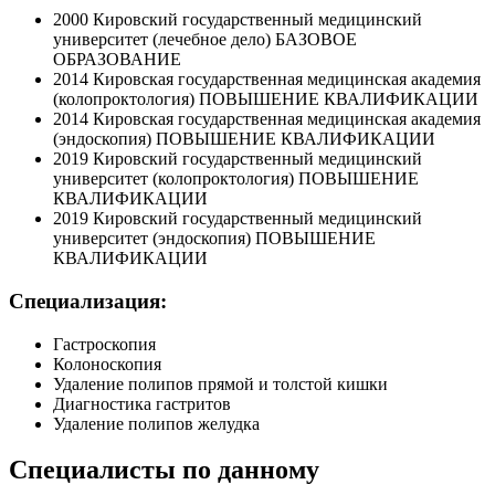
2000 Кировский государственный медицинский
университет (лечебное дело) БАЗОВОЕ
ОБРАЗОВАНИЕ
2014 Кировская государственная медицинская академия
(колопроктология) ПОВЫШЕНИЕ КВАЛИФИКАЦИИ
2014 Кировская государственная медицинская академия
(эндоскопия) ПОВЫШЕНИЕ КВАЛИФИКАЦИИ
2019 Кировский государственный медицинский
университет (колопроктология) ПОВЫШЕНИЕ
КВАЛИФИКАЦИИ
2019 Кировский государственный медицинский
университет (эндоскопия) ПОВЫШЕНИЕ
КВАЛИФИКАЦИИ
Специализация:
Гастроскопия
Колоноскопия
Удаление полипов прямой и толстой кишки
Диагностика гастритов
Удаление полипов желудка
Специалисты по данному