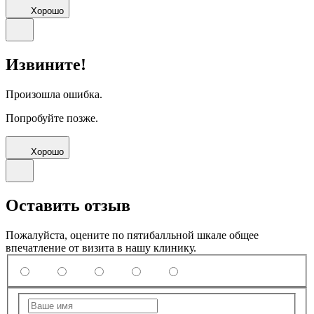
Хорошо
Извините!
Произошла ошибка.
Попробуйте позже.
Хорошо
Оставить отзыв
Пожалуйста, оцените по пятибалльной шкале общее
впечатление от визита в нашу клинику.