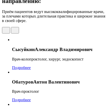
направлению:
Приём пациентов ведут высококвалифицированные врачи,
за плечами которых длительная практика и широкие знания
в своей сфере.
Сысуйкин
Александр Владимирович
Врач-колопроктолог, хирург, эндоскопист
Подробнее
Обатуров
Антон Валентинович
Врач-проктолог
Подробнее