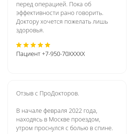
перед операцией. Пока об
эффективности рано говорить.
Доктору хочется пожелать лишь
здоровья.
Пациент +7-950-70XXXXX
Отзыв с ПроДокторов.
В начале февраля 2022 года,
находясь в Москве проездом,
утром проснулся с болью в спине.