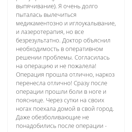
выпячивание). Я очень долго
пыталась вылечиться
медикаментозно и иглоукалывание,
и лазеротерапия, но все
безрезультатно. Доктор объяснил
необходимость в оперативном
решении проблемы. Согласилась
на операцию и не пожалела!
Операция прошла отлично, наркоз
перенесла отлично! Сразу после
операции прошли боли в ноге и
пояснице. Через сутки на своих
ногах поехала домой в свой город.
Даже обезболивающие не
понадобились после операции -