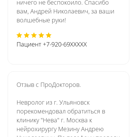
ничего не беспокоило. Спасибо
вам, Андрей Николаевич, за ваши
волшебные руки!
Пациент +7-920-69XXXXX
Отзыв с ПроДокторов.
Невролог из г. Ульяновск
порекомендовал обратиться в
клинику "Нева" г. Москва к
нейрохирургу Мезину Андрею