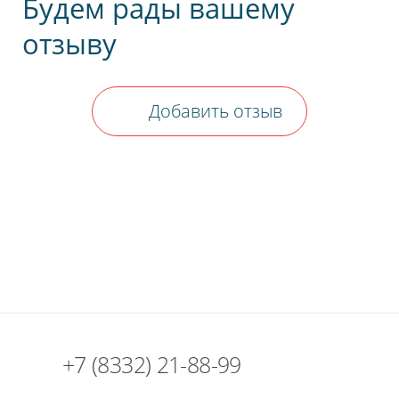
Будем рады вашему
отзыву
Добавить отзыв
+7 (8332) 21-88-99