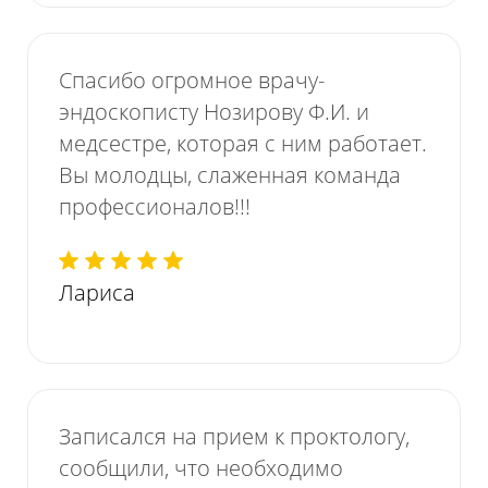
Спасибо огромное врачу-
эндоскописту Нозирову Ф.И. и
медсестре, которая с ним работает.
Вы молодцы, слаженная команда
профессионалов!!!
Лариса
Записался на прием к проктологу,
сообщили, что необходимо