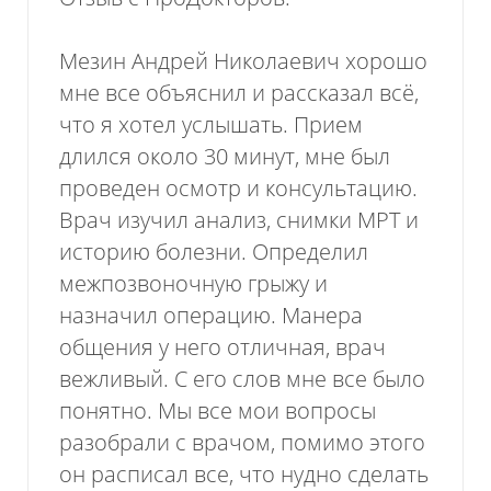
Мезин Андрей Николаевич хорошо
мне все объяснил и рассказал всё,
что я хотел услышать. Прием
длился около 30 минут, мне был
проведен осмотр и консультацию.
Врач изучил анализ, снимки МРТ и
историю болезни. Определил
межпозвоночную грыжу и
назначил операцию. Манера
общения у него отличная, врач
вежливый. С его слов мне все было
понятно. Мы все мои вопросы
разобрали с врачом, помимо этого
он расписал все, что нудно сделать