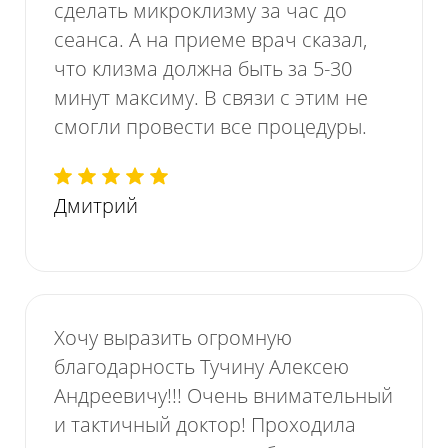
сделать микроклизму за час до
сеанса. А на приеме врач сказал,
что клизма должна быть за 5-30
минут максиму. В связи с этим не
смогли провести все процедуры.
Дмитрий
Хочу выразить огромную
благодарность Тучину Алексею
Андреевичу!!! Очень внимательный
и тактичный доктор! Проходила