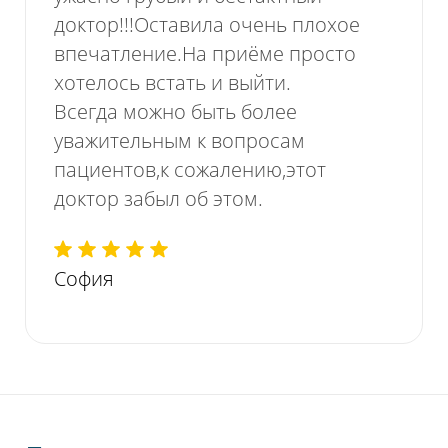
доктор!!!Оставила очень плохое
впечатление.На приёме просто
хотелось встать и выйти.
Всегда можно быть более
уважительным к вопросам
пациентов,к сожалению,этот
доктор забыл об этом.
София