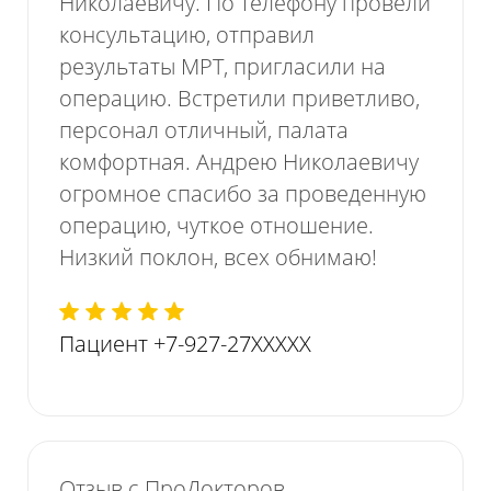
Николаевичу. По телефону провели
консультацию, отправил
результаты МРТ, пригласили на
операцию. Встретили приветливо,
персонал отличный, палата
комфортная. Андрею Николаевичу
огромное спасибо за проведенную
операцию, чуткое отношение.
Низкий поклон, всех обнимаю!
Пациент +7-927-27XXXXX
Отзыв с ПроДокторов.