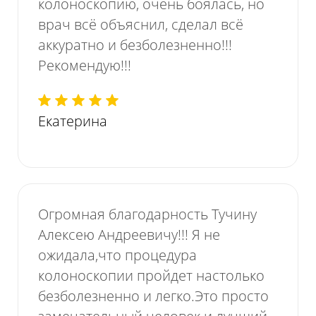
колоноскопию, очень боялась, но
врач всё объяснил, сделал всё
аккуратно и безболезненно!!!
Рекомендую!!!
Екатерина
Огромная благодарность Тучину
Алексею Андреевичу!!! Я не
ожидала,что процедура
колоноскопии пройдет настолько
безболезненно и легко.Это просто