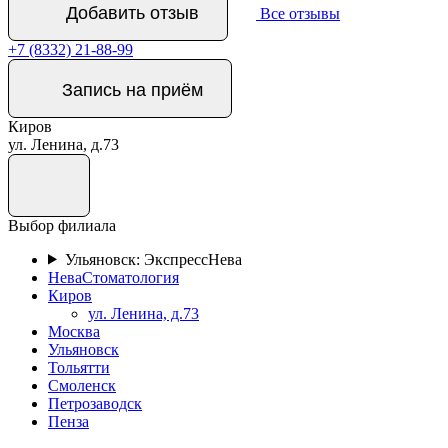
Добавить отзыв
Все отзывы
+7 (8332) 21-88-99
Запись на приём
Киров
ул. Ленина, д.73
Выбор филиала
Ульяновск: ЭкспрессНева
НеваСтоматология
Киров
ул. Ленина, д.73
Москва
Ульяновск
Тольятти
Смоленск
Петрозаводск
Пенза