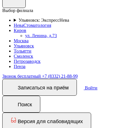
Выбор филиала
Ульяновск: ЭкспрессНева
НеваСтоматология
Киров
ул. Ленина, д.73
Москва
Ульяновск
Тольятти
Смоленск
Петрозаводск
Пенза
Звонок бесплатный
+7 (8332) 21-88-99
Записаться на приём
Войти
Поиск
Версия для слабовидящих