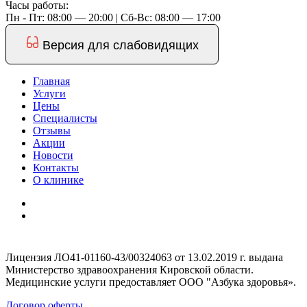
Часы работы:
Пн - Пт: 08:00 — 20:00 | Cб-Вс: 08:00 — 17:00
Версия для слабовидящих
Главная
Услуги
Цены
Специалисты
Отзывы
Акции
Новости
Контакты
О клинике
Лицензия ЛО41-01160-43/00324063 от 13.02.2019 г. выдана
Министерство здравоохранения Кировской области.
Медицинские услуги предоставляет ООО "Азбука здоровья».
Договор оферты