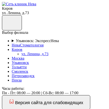
Киров
ул. Ленина, д.73
Выбор филиала
Ульяновск: ЭкспрессНева
НеваСтоматология
Киров
ул. Ленина, д.73
Москва
Ульяновск
Тольятти
Смоленск
Петрозаводск
Пенза
Часы работы:
Пн - Пт: 08:00 — 20:00 | Cб-Вс: 08:00 — 17:00
Версия сайта для слабовидящих