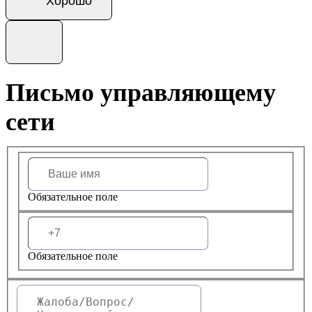
Хорошо
Письмо управляющему
сети
Обязательное поле
Обязательное поле