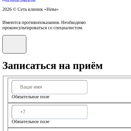
2026 © Сеть клиник «Нева»
Имеются противопоказания. Необходимо
проконсультироваться со специалистом.
Записаться на приём
Обязательное поле
Обязательное поле