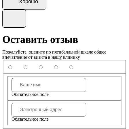
Хорошо
Оставить отзыв
Пожалуйста, оцените по пятибалльной шкале общее
впечатление от визита в нашу клинику.
Обязательное поле
Обязательное поле