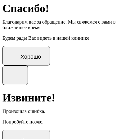
Спасибо!
Благодарим вас за обращение. Мы свяжемся с вами в
ближайшее время.
Будем рады Вас видеть в нашей клинике.
Хорошо
Извините!
Произошла ошибка.
Попробуйте позже.