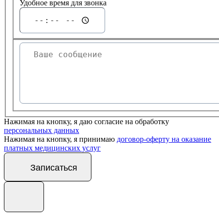
Удобное время для звонка
Нажимая на кнопку, я даю согласие на обработку
персональных данных
Нажимая на кнопку, я принимаю
договор-оферту на оказание
платных медицинских услуг
Записаться