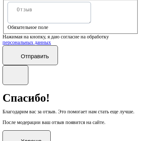
Обязательное поле
Нажимая на кнопку, я даю согласие на обработку
персональных данных
Отправить
Спасибо!
Благодарим вас за отзыв. Это помогает нам стать еще лучше.
После модерации ваш отзыв появится на сайте.