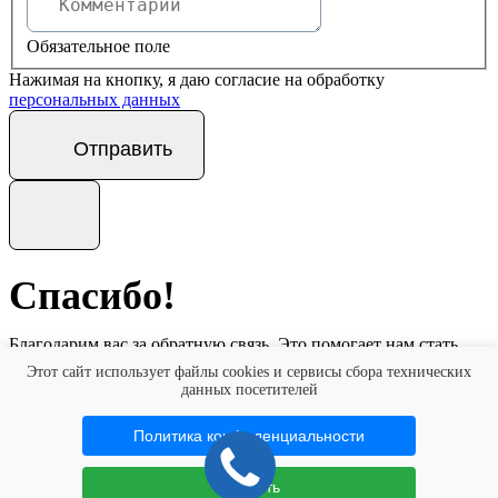
Обязательное поле
Нажимая на кнопку, я даю согласие на обработку
персональных данных
Отправить
Спасибо!
Благодарим вас за обратную связь. Это помогает нам стать
еще лучше.
Этот сайт использует файлы cookies и сервисы сбора технических
данных посетителей
Мы обязательно рассмотрим ваше обращение и, в случае
необходимости, свяжемся с вами.
Политика конфиденциальности
Хорошо
Принять