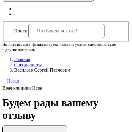
Поиск
Начните вводить: фамилию врача, название услуги, симптом, статью
и другие материалы ...
Главная
Специалисты
Васильев Сергей Павлович
Назад
Врач клиники Нева
Будем рады вашему
отзыву