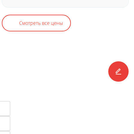
Смотреть все цены