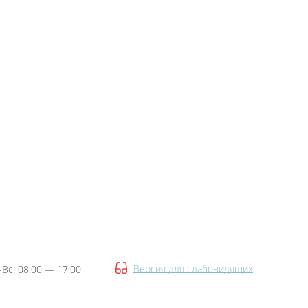
Версия для слабовидящих
-Вс: 08:00 — 17:00