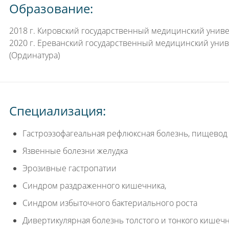
Образование:
2018 г. Кировский государственный медицинский универ
2020 г. Ереванский государственный медицинский унив
(Ординатура)
Специализация:
Гастроэзофагеальная рефлюксная болезнь, пищевод
Язвенные болезни желудка
Эрозивные гастропатии
Синдром раздраженного кишечника,
Синдром избыточного бактериального роста
Дивертикулярная болезнь толстого и тонкого кишеч