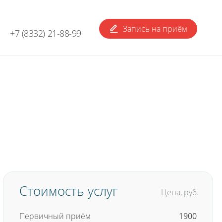
Запись
на приём
+7 (8332) 21-88-99
Стоимость услуг
Цена, руб.
Первичный приём
1900