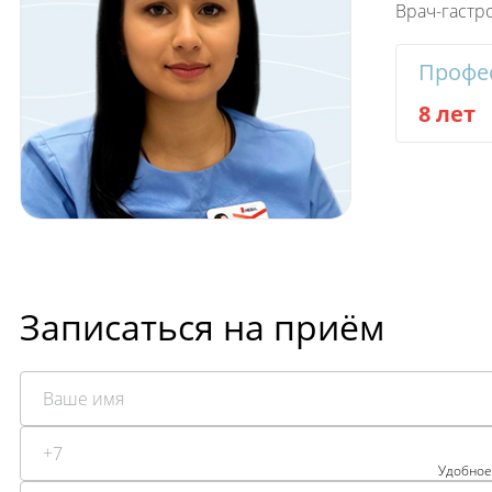
Врач-гастр
Профе
8 лет
Записаться на приём
Удобное