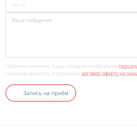
Нажимая на кнопку, я даю согласие на обработку
персон
Нажимая на кнопку, я принимаю
договор-оферту на ока
Запись на приём